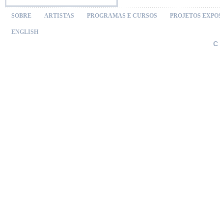
SOBRE
ARTISTAS
PROGRAMAS E CURSOS
PROJETOS EXPO
ENGLISH
C