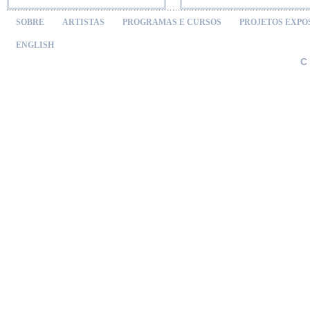
SOBRE
ARTISTAS
PROGRAMAS E CURSOS
PROJETOS EXPO
ENGLISH
C