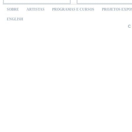
SOBRE
ARTISTAS
PROGRAMAS E CURSOS
PROJETOS EXPO
ENGLISH
C