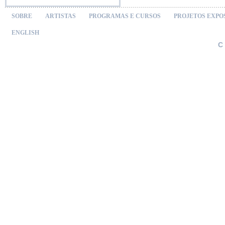
SOBRE
ARTISTAS
PROGRAMAS E CURSOS
PROJETOS EXPO
ENGLISH
C