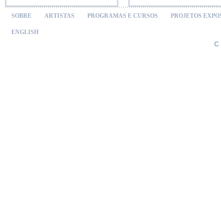
SOBRE
ARTISTAS
PROGRAMAS E CURSOS
PROJETOS EXPO
ENGLISH
C