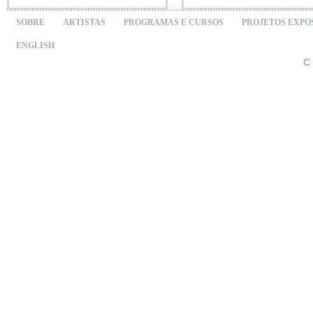
SOBRE
ARTISTAS
PROGRAMAS E CURSOS
PROJETOS EXPO
ENGLISH
C