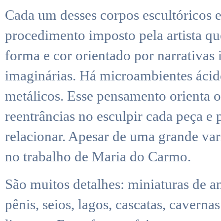
Cada um desses corpos escultóricos 
procedimento imposto pela artista 
forma e cor orientado por narrativas
imaginárias. Há microambientes ácido
metálicos. Esse pensamento orienta o
reentrâncias no esculpir cada peça e p
relacionar. Apesar de uma grande vari
no trabalho de Maria do Carmo.
São muitos detalhes: miniaturas de an
pênis, seios, lagos, cascatas, cavern