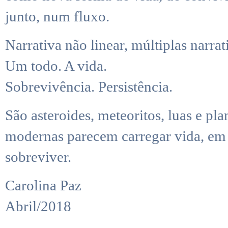
junto, num fluxo.
Narrativa não linear, múltiplas narrat
Um todo. A vida.
Sobrevivência. Persistência.
São asteroides, meteoritos, luas e p
modernas parecem carregar vida, em 
sobreviver.
Carolina Paz
Abril/2018