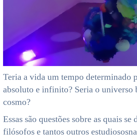
Teria a vida um tempo determinado p
absoluto e infinito? Seria o universo
cosmo?
Essas são questões sobre as quais se 
filósofos e tantos outros estudiososna