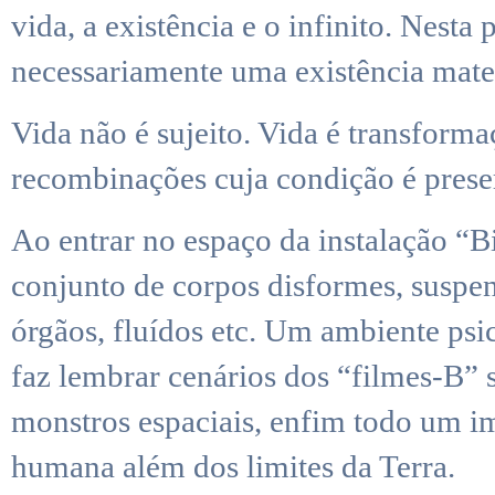
vida, a existência e o infinito. Nesta 
necessariamente uma existência mater
Vida não é sujeito. Vida é transform
recombinações cuja condição é preser
Ao entrar no espaço da instalação “B
conjunto de corpos disformes, suspen
órgãos, fluídos etc. Um ambiente psic
faz lembrar cenários dos “filmes-B” s
monstros espaciais, enfim todo um i
humana além dos limites da Terra.