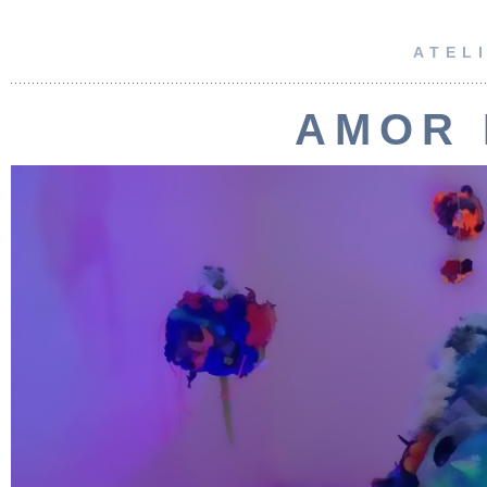
ATEL
AMOR 