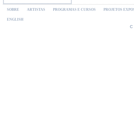
SOBRE
ARTISTAS
PROGRAMAS E CURSOS
PROJETOS EXPO
ENGLISH
C